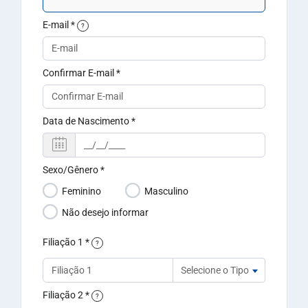
E-mail
*
?
Confirmar E-mail
*
Data de Nascimento
*
Sexo/Gênero
*
Feminino
Masculino
Não desejo informar
Filiação 1
*
?
Selecione o Tipo
Filiação 2
*
?